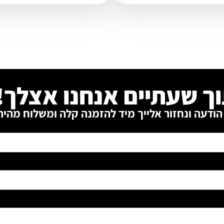
ך שעתיים אנחנו אצלך!
הודעה ונחזור אלייך מיד להזמנה קלה ומשלוח מהיר