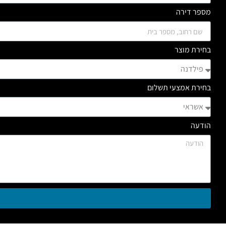
מספר דירה
בחירת מוצר
בחירת אמצעי תשלום
הודעה