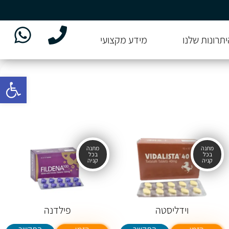
יתרונות שלנו
מידע מקצועי
פתח סרגל
וידליסטה
פילדנה