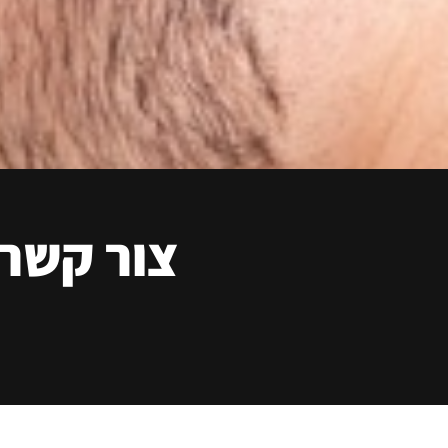
צור קשר 