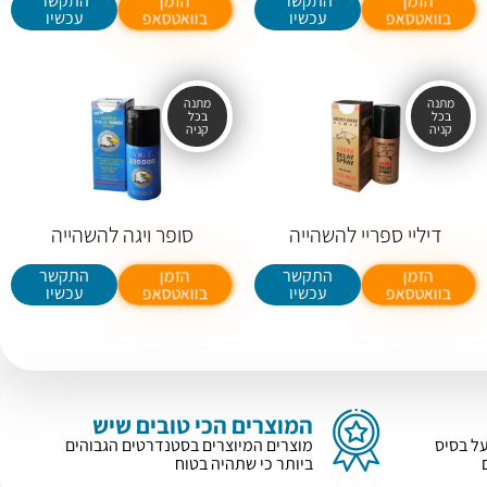
התקשר
התקשר
הזמן
הזמן
עכשיו
עכשיו
בוואטסאפ
בוואטסאפ
דיליי ספריי להשהייה
סופר ויגה להשהייה
התקשר
התקשר
הזמן
הזמן
עכשיו
עכשיו
בוואטסאפ
בוואטסאפ
המוצרים הכי טובים שיש
על בסיס
מוצרים המיוצרים בסטנדרטים הגבוהים
ביותר כי שתהיה בטוח