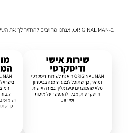
ב-ORIGINAL MAN, אנחנו מחויבים להחזיר
שירות אישי
מוצ
ודיסקרטי
המו
ORIGINAL MAN דואגת לשירות דיסקרטי
ומהיר, כך שתוכל לבצע הזמנה בביטחון
בישראל 
מלא שהמוצרים יגיעו אליך בצורה אישית
המוצר
ודיסקרטית, מבלי להתפשר על איכות
הגבוהי
ושירות.
ושימוש ב
כך שתוכ