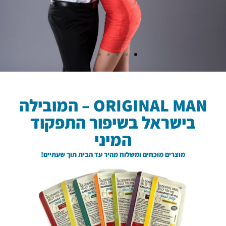
ORIGINAL MAN – המובילה
בישראל בשיפור התפקוד
המיני
מוצרים מוכחים ומשלוח מהיר עד הבית תוך שעתיים!