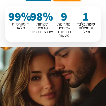
100
%
98
%
10
2
שעות בלבד
פתרונות
לקוחות
דיסקרטיות
והמשלוח
איכותיים
מרוצים
מלאה
אצלך
כבר יותר
שרכשו דרכינו
מעשור