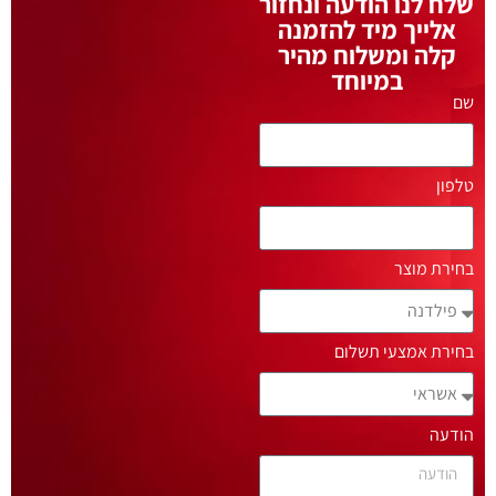
שלח לנו הודעה ונחזור
אלייך מיד להזמנה
קלה ומשלוח מהיר
במיוחד
שם
טלפון
בחירת מוצר
בחירת אמצעי תשלום
הודעה