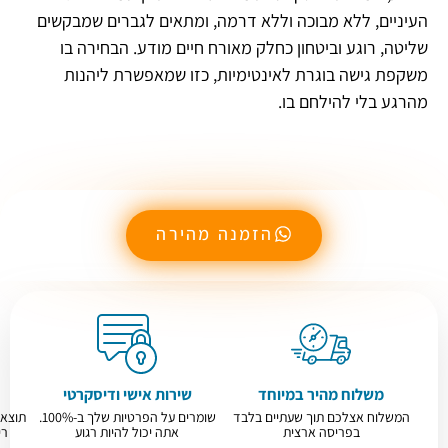
העיניים, ללא מבוכה וללא דרמה, ומתאים לגברים שמבקשים
שליטה, רוגע וביטחון כחלק מאורח חיים מודע. הבחירה בו
משקפת גישה בוגרת לאינטימיות, כזו שמאפשרת ליהנות
מהרגע בלי להילחם בו.
הזמנה מהירה
משלוח מהיר במיוחד
שירות אישי ודיסקרטי
המשלוח אצלכם תוך שעתיים בלבד
שומרים על הפרטיות שלך ב-100%.
תוצאו
בפריסה ארצית
אתה יכול להיות רגוע
רי