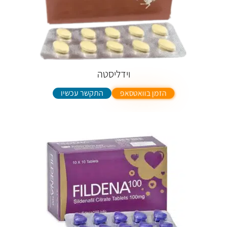
וידליסטה
התקשר עכשיו
הזמן בוואטסאפ