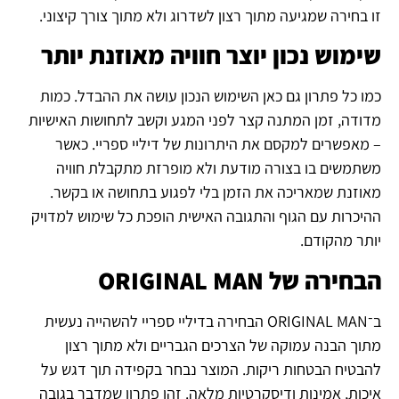
זו בחירה שמגיעה מתוך רצון לשדרוג ולא מתוך צורך קיצוני.
שימוש נכון יוצר חוויה מאוזנת יותר
כמו כל פתרון גם כאן השימוש הנכון עושה את ההבדל. כמות
מדודה, זמן המתנה קצר לפני המגע וקשב לתחושות האישיות
– מאפשרים למקסם את היתרונות של דיליי ספריי. כאשר
משתמשים בו בצורה מודעת ולא מופרזת מתקבלת חוויה
מאוזנת שמאריכה את הזמן בלי לפגוע בתחושה או בקשר.
ההיכרות עם הגוף והתגובה האישית הופכת כל שימוש למדויק
יותר מהקודם.
הבחירה של ORIGINAL MAN
ב־ORIGINAL MAN הבחירה בדיליי ספריי להשהייה נעשית
מתוך הבנה עמוקה של הצרכים הגבריים ולא מתוך רצון
להבטיח הבטחות ריקות. המוצר נבחר בקפידה תוך דגש על
איכות, אמינות ודיסקרטיות מלאה. זהו פתרון שמדבר בגובה