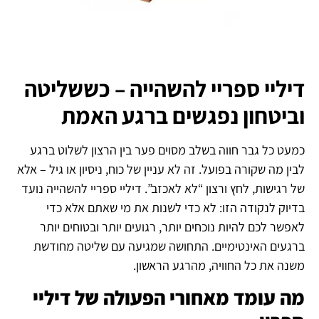
דיליי ספריי להשהייה – כששליטה
וביטחון נפגשים ברגע האמת
כמעט כל גבר חווה בשלב מסוים פער בין הרצון לשלוט ברגע
לבין מה שקורה בפועל. זה לא עניין של כוח, ניסיון או גיל – אלא
של רגישות, לחץ ורצון “לא לאכזב”. דיליי ספריי להשהייה נועד
בדיוק לנקודה הזו: לא כדי לשנות את מי שאתם אלא כדי
לאפשר לכם להיות נוכחים יותר, רגועים יותר ובטוחים יותר
ברגעים האינטימיים. התחושה שמגיעה עם שליטה מחודשת
משנה את כל החוויה, מהרגע הראשון.
מה עומד מאחורי הפעולה של דיליי