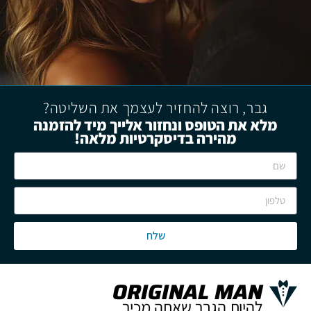
גבר, רוצה להחזיר לעצמך את השליטה?
מלא את הטופס ונחזור אלייך מיד להזמנה
מהירה בדיסקרטיות מלאה!
שלח
ORIGINAL MAN
להיות הגבר שאתה מכיר