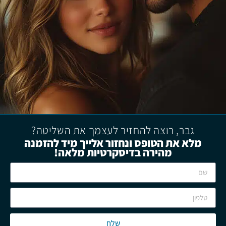
גבר, רוצה להחזיר לעצמך את השליטה?
מלא את הטופס ונחזור אלייך מיד להזמנה
מהירה בדיסקרטיות מלאה!
שלח