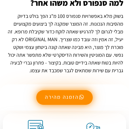
למה סנפורס ולא משהו אחר?
בשוק מלא באפשרויות סנפורס 100 מ"ג הפך בולט בדיוק
מהסיבות הנכונות. זה המוצר שמקנה לך ביצועים מקצועיים
מבלי לגרום לך להרגיש שאתה לוקח כדור שקיבלת מרופא. זה
יעיל, זה אמין וזה עובד כמו שצריך. ORIGINAL MAN לא רק
מוכרת לך מוצר, היא מבינה שאתה קונה ביטחון עצמי ושקט
נפשי. עם המוניטין והשירות הדיסקרטי שלא מתפשר אתה יכול
להיות בטוח שאתה בידיים טובות. בקיצור - פתרון גברי לבעיה
גברית עם שירות שמתאים לגבר שמכבד את עצמו.
הזמנה מהירה