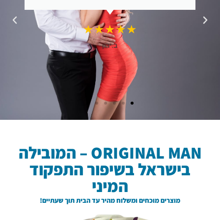
★★★★★
ב.ירון
ORIGINAL MAN – המובילה
בישראל בשיפור התפקוד
המיני
מוצרים מוכחים ומשלוח מהיר עד הבית תוך שעתיים!