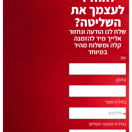
לעצמך את
השליטה?
שלח לנו הודעה ונחזור
אלייך מיד להזמנה
קלה ומשלוח מהיר
במיוחד
שם
טלפון
בחירת מוצר
בחירת אמצעי תשלום