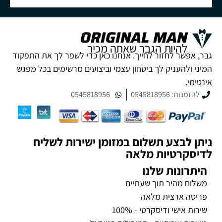
ORIGINAL MAN
להיות הגבר שאתה מכיר
גבר, אפשר לחזור לחייך. אנחנו כאן כדי לשפר לך את התפקוד
המיני ולהעניק לך ביטחון עצמי וביצועים מרשימים בכל מפגש
אינטימי.
להזמנות: 0545818956
0545818956
ניתן לבצע תשלום במזומן ישירות לשליח
לדיסקרטיות מלאה
היתרונות שלנו
משלוח מהיר תוך שעתיים
פריסה ארצית מלאה
שירות אישי ודיסקרטי - 100%